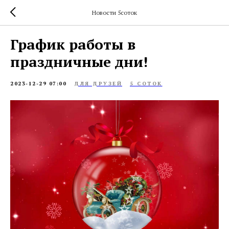
Новости 5соток
График работы в
праздничные дни!
2023-12-29 07:00
ДЛЯ ДРУЗЕЙ
5 СОТОК