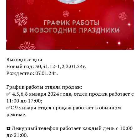
Выходные дни
Новый год: 30,31.12-1,2,3.01.24г.
Рождество: 07.01.24г.
График работы отдела продаж:
✅ 4,5,6,8 января 2024 года, отдел продаж работает с
11:00 до 17:00;
✅C 9 января отдел продаж работает в обычном
режиме.
☎️ Дежурный телефон работает каждый день с 10:00
до 21:00.