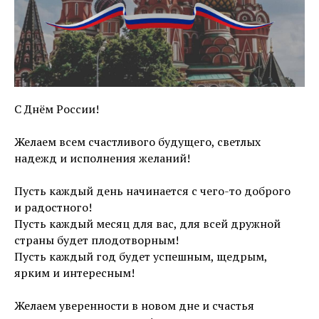
С Днём России!
Желаем всем счастливого будущего, светлых
надежд и исполнения желаний!
Пусть каждый день начинается с чего-то доброго
и радостного!
Пусть каждый месяц для вас, для всей дружной
страны будет плодотворным!
Пусть каждый год будет успешным, щедрым,
ярким и интересным!
Желаем уверенности в новом дне и счастья