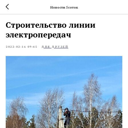
Новости 5соток
Cтроительство линии
электропередач
2022-02-16 09:45
ДЛЯ ДРУЗЕЙ