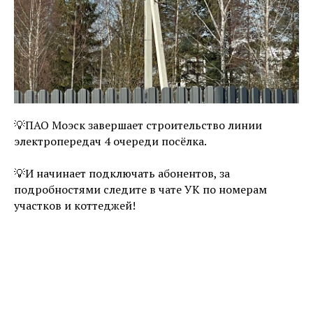
💡ПАО Моэск завершает строительство линии
электропередач 4 очереди посёлка.
💡И начинает подключать абонентов, за
подробностями следите в чате УК по номерам
участков и коттеджей!