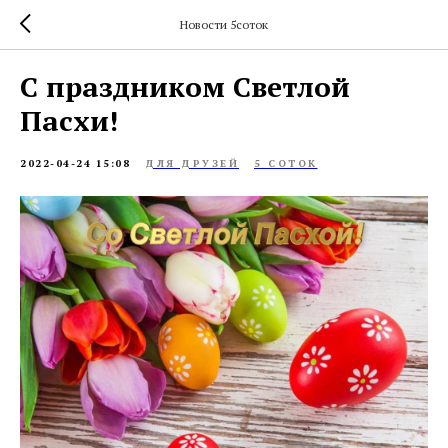
Новости 5соток
С праздником Светлой
Пасхи!
2022-04-24 15:08
ДЛЯ ДРУЗЕЙ
5 СОТОК