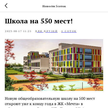
Новости 5соток
Школа на 550 мест!
2023-08-17 11:25
ДЛЯ ДРУЗЕЙ
5 СОТОК
Новую общеобразовательную школу на 500 мест
откроют уже к концу года в ЖК «Мечта» в