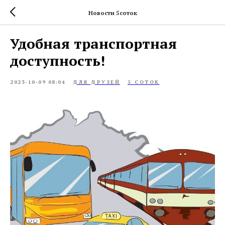
Новости 5соток
Удобная транспортная
доступность!
2023-10-09 08:04
ДЛЯ ДРУЗЕЙ
5 СОТОК