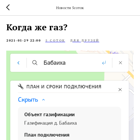
Новости 5соток
Когда же газ?
2021-05-29 22:00
5 СОТОК
ДЛЯ ДРУЗЕЙ