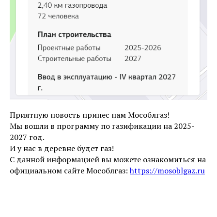
Приятную новость принес нам Мособлгаз!
Мы вошли в программу по газификации на 2025-
2027 год.
И у нас в деревне будет газ!
С данной информацией вы можете ознакомиться на
официальном сайте Мособлгаз:
https://mosoblgaz.ru