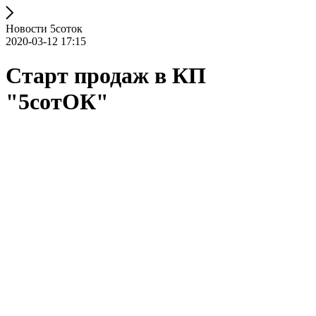
Новости 5соток
2020-03-12 17:15
Старт продаж в КП
"5сотОК"