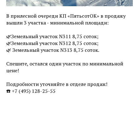
В прилесной очереди КП «ПятьсотОК» в продажу
вышли 3 участка - минимальной площади:
🌿Земельный участок N311 8,75 соток;
🌿Земельный участок N312 8,75 соток;
🌿 Земельный участок N313 8,75 соток.
Спешите, остался один участок по минимальной
цене!
Подробности уточняйте в отделе продаж!
☎️ +7 (495) 128-25-55