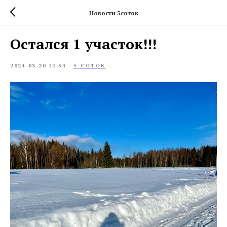
Новости 5соток
Остался 1 участок!!!
2024-03-20 14:53
5 СОТОК