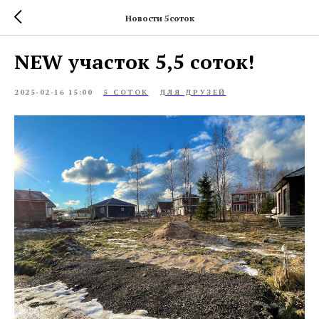
Новости 5соток
NEW участок 5,5 соток!
2025-02-16 15:00
5 СОТОК
ДЛЯ ДРУЗЕЙ