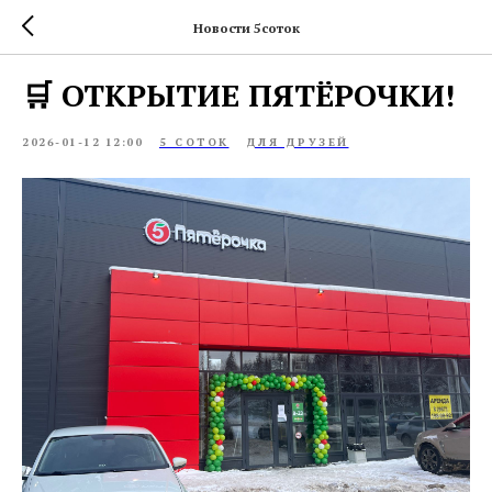
Новости 5соток
🛒 ОТКРЫТИЕ ПЯТЁРОЧКИ!
2026-01-12 12:00
5 СОТОК
ДЛЯ ДРУЗЕЙ